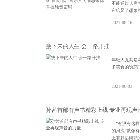
不能通过人声
它给足了想象
2021-08-16
瘦下来的人生 会一路开挂
年轻人尤其是
多美食的诱惑
2021-06-03
孙茜首部有声书精彩上线 专业再现声
“有没有这样
的河流?就像
上有颗后悔药