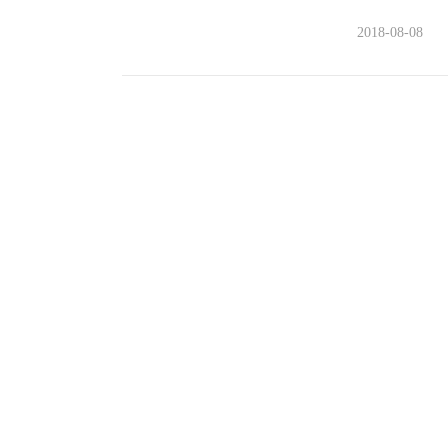
2018-08-08