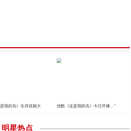
是我的岛》生存技能大
优酷《这是我的岛》今日开播，“
明星热点