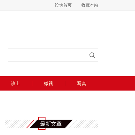
设为首页
收藏本站
演出
微视
写真
最新文章