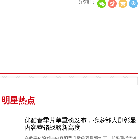
分享到：
明星热点
优酷春季片单重磅发布，携多部大剧彰显
内容营销战略新高度
在数字化浪潮与内容消费升级的双重驱动下，优酷重磅发布