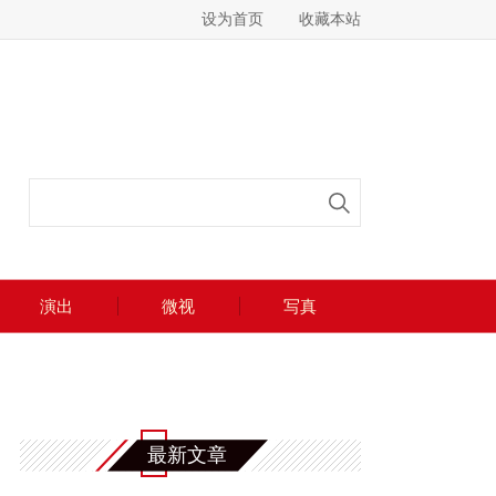
设为首页
收藏本站
演出
微视
写真
最新文章