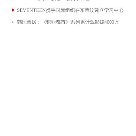
SEVENTEEN携手国际组织在东帝汶建立学习中心
韩国票房：《犯罪都市》系列累计观影破4000万