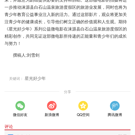
一步推动涞源县白石山温泉旅游度假区的旅游业发展，同时也将为
青少年教育公益事业注入新的活力。通过这部影片，观众将更加关
注青少年的健康成长，引导他们树立正确的价值观和人生观。期待
《星光好少年》系列公益微电影在涞源县白石山温泉旅游度假区的
精彩创作，共同见证这部微电影所传递的正能量和青少年们的成长
与努力！
撰稿人:刘雪剑
星光好少年
关键词：
分享
微信好友
新浪微博
QQ空间
腾讯微博
评论