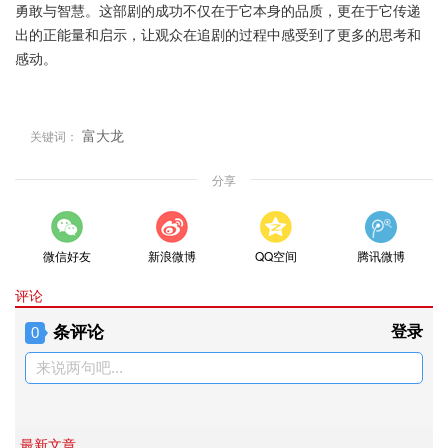
勇敢与智慧。这部剧的成功不仅在于它本身的品质，更在于它传递
出的正能量和启示，让观众在追剧的过程中感受到了更多的思考和
感动。
富大龙
关键词：
分享
微信好友
新浪微博
QQ空间
腾讯微博
评论
条评论
登录
0
来说两句吧...
最新文章