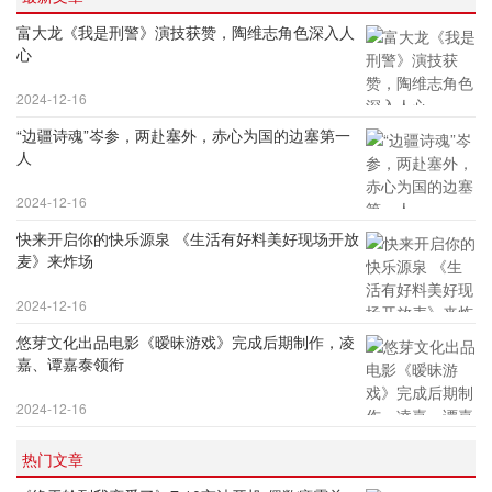
富大龙《我是刑警》演技获赞，陶维志角色深入人
心
2024-12-16
“边疆诗魂”岑参，两赴塞外，赤心为国的边塞第一
人
2024-12-16
快来开启你的快乐源泉 《生活有好料美好现场开放
麦》来炸场
2024-12-16
悠芽文化出品电影《暧昧游戏》完成后期制作，凌
嘉、谭嘉泰领衔
2024-12-16
热门文章