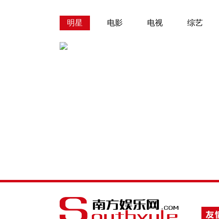
明星
电影
电视
综艺