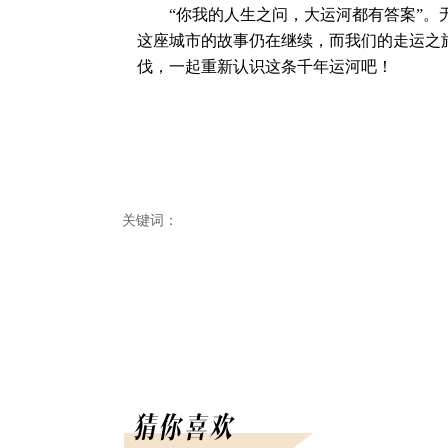
“你我的人生之问，大运河都有答案”。无
这座城市的故事仍在继续，而我们的走运之
伐，一起重新认识这条千年运河吧！
关键词：