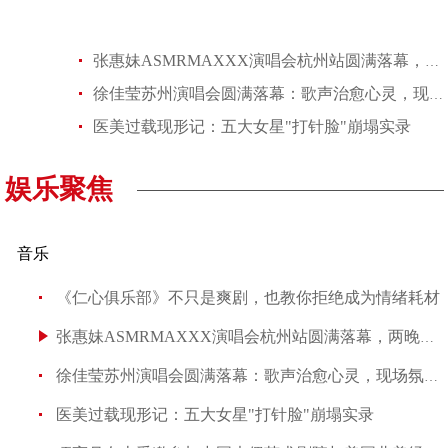
张惠妹ASMRMAXXX演唱会杭州站圆满落幕，两晚激情点燃黄龙体育中心
徐佳莹苏州演唱会圆满落幕：歌声治愈心灵，现场氛围温暖如春
医美过载现形记：五大女星"打针脸"崩塌实录
娱乐聚焦
音乐
《仁心俱乐部》不只是爽剧，也教你拒绝成为情绪耗材
张惠妹ASMRMAXXX演唱会杭州站圆满落幕，两晚激情点燃黄
徐佳莹苏州演唱会圆满落幕：歌声治愈心灵，现场氛围温暖如
医美过载现形记：五大女星"打针脸"崩塌实录