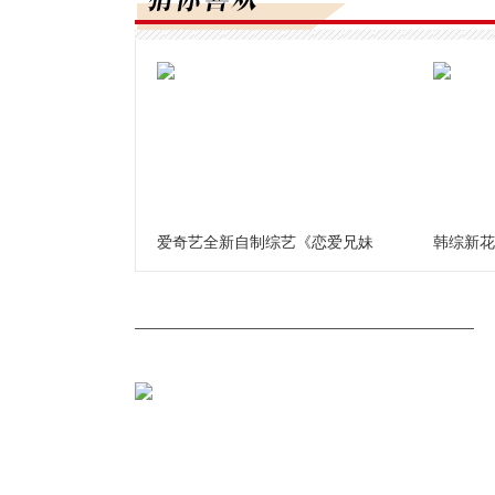
爱奇艺全新自制综艺《恋爱兄妹
韩综新花