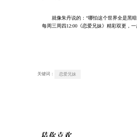
就像朱丹说的：“哪怕这个世界全是黑暗的，
每周三周四12:00《恋爱兄妹》精彩双更
关键词：
恋爱兄妹