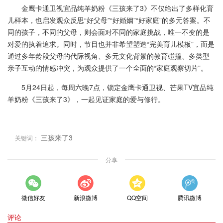
金鹰卡通卫视宜品纯羊奶粉《三孩来了3》不仅给出了多样化育
儿样本，也启发观众反思“好父母”“好婚姻”“好家庭”的多元答案。不
同的孩子，不同的父母，则会面对不同的家庭挑战，唯一不变的是
对爱的执着追求。同时，节目也并非希望塑造“完美育儿模板”，而是
通过多年龄段父母的代际视角、多元文化背景的教育碰撞、多类型
亲子互动的情感冲突，为观众提供了一个全面的“家庭观察切片”。
5月24日起，每周六晚7点，锁定金鹰卡通卫视、芒果TV宜品纯
羊奶粉《三孩来了3》，一起见证家庭的爱与修行。
三孩来了3
关键词：
分享
微信好友
新浪微博
QQ空间
腾讯微博
评论