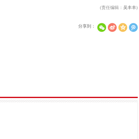
(责任编辑：
吴丰丰
)
分享到：