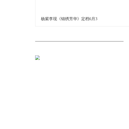
杨紫李现《锦绣芳华》定档6月3