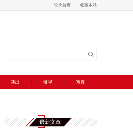
设为首页
收藏本站
演出
微视
写真
最新文章