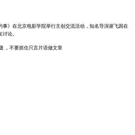
的事》在北京电影学院举行主创交流活动，知名导演谢飞因在
友讨论。