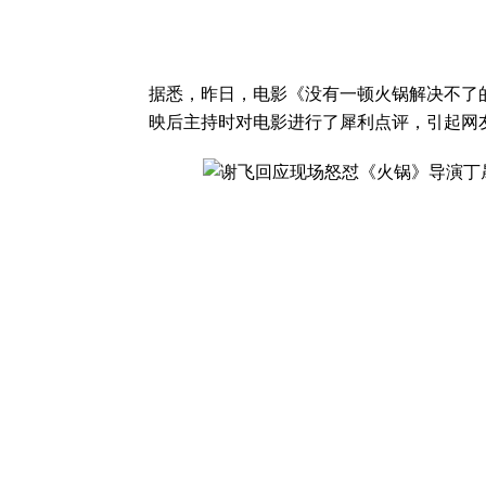
据悉，昨日，电影《没有一顿火锅解决不了
映后主持时对电影进行了犀利点评，引起网