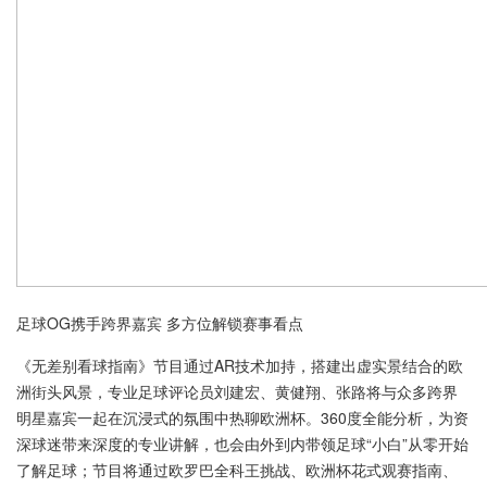
足球OG携手跨界嘉宾 多方位解锁赛事看点
《无差别看球指南》节目通过AR技术加持，搭建出虚实景结合的欧
洲街头风景，专业足球评论员刘建宏、黄健翔、张路将与众多跨界
明星嘉宾一起在沉浸式的氛围中热聊欧洲杯。360度全能分析，为资
深球迷带来深度的专业讲解，也会由外到内带领足球“小白”从零开始
了解足球；节目将通过欧罗巴全科王挑战、欧洲杯花式观赛指南、