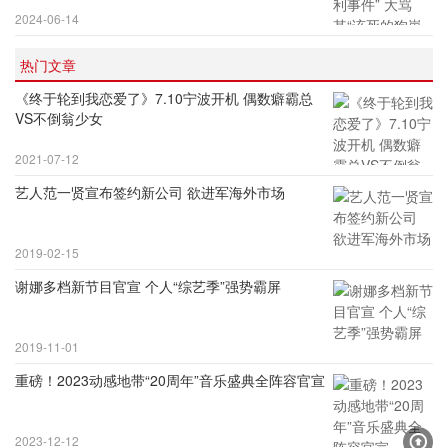
2024-06-14
热门文章
《终于轮到我恋爱了》7.10宁波开机 偶数癖霸总
VS不倒翁少女
2021-07-12
艺人范一贤宣布签约新公司 欲进军海外市场
2019-02-15
谢娜多档新节目官宣 个人“综艺季”强势霸屏
2019-11-01
重磅！2023动感地带“20周年”音乐盛典全阵容官宣
2023-12-12