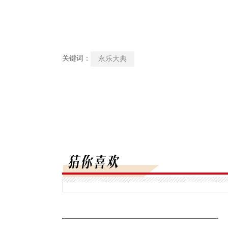
关键词：
永乐大典