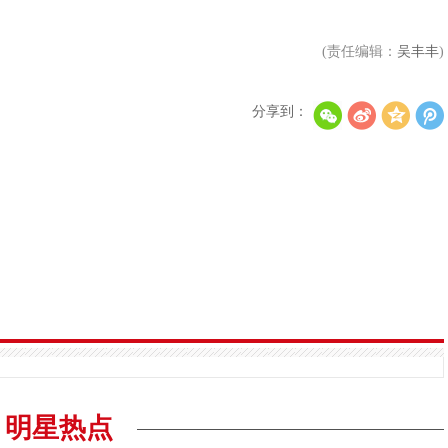
(责任编辑：
吴丰丰
)
分享到：
明星热点