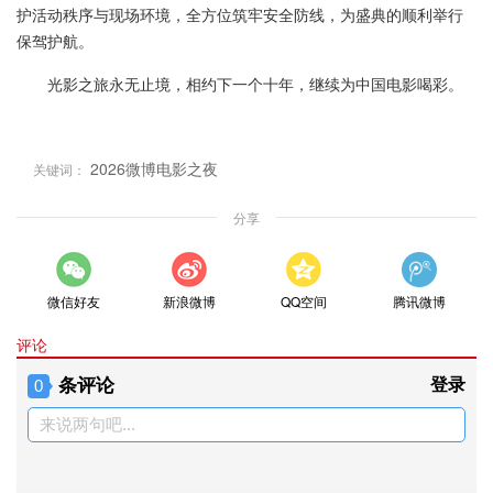
护活动秩序与现场环境，全方位筑牢安全防线，为盛典的顺利举行
保驾护航。
光影之旅永无止境，相约下一个十年，继续为中国电影喝彩。
2026微博电影之夜
关键词：
分享
微信好友
新浪微博
QQ空间
腾讯微博
评论
条评论
登录
0
来说两句吧...