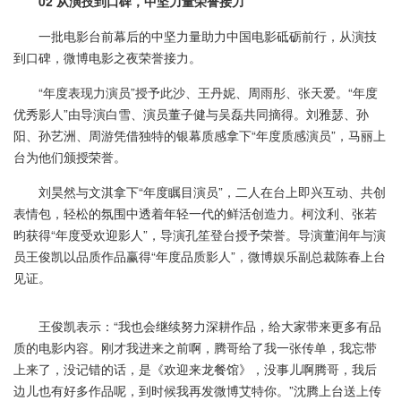
02 从演技到口碑，中坚力量
荣誉接力
一批电影台前幕后的中坚力量助力中国电影砥砺前行，从演技
到口碑，微博电影之夜荣誉接力。
“年度表现力演员”授予此沙、王丹妮、周雨彤、张天爱。“年度
优秀影人”由导演白雪、演员董子健与吴磊共同摘得。刘雅瑟、孙
阳、孙艺洲、周游凭借独特的银幕质感拿下“年度质感演员”，马丽上
台为他们颁授荣誉。
刘昊然与文淇拿下“年度瞩目演员”，二人在台上即兴互动、共创
表情包，轻松的氛围中透着年轻一代的鲜活创造力。柯汶利、张若
昀获得“年度受欢迎影人”，导演孔笙登台授予荣誉。导演董润年与演
员王俊凯以品质作品赢得“年度品质影人”，微博娱乐副总裁陈春上台
见证。
王俊凯表示：“我也会继续努力深耕作品，给大家带来更多有品
质的电影内容。刚才我进来之前啊，腾哥给了我一张传单，我忘带
上来了，没记错的话，是《欢迎来龙餐馆》，没事儿啊腾哥，我后
边儿也有好多作品呢，到时候我再发微博艾特你。”沈腾上台送上传