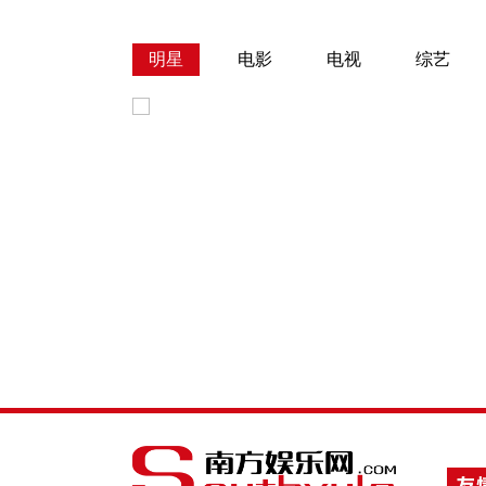
明星
电影
电视
综艺