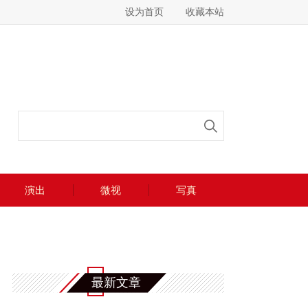
设为首页
收藏本站
演出
微视
写真
最新文章