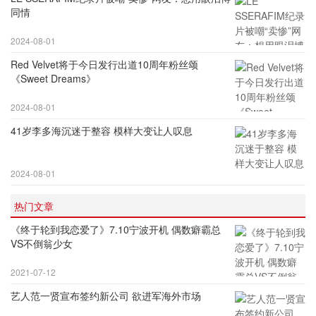
同情
2024-08-01
Red Velvet将于今日发行出道10周年粉丝颂
《Sweet Dreams》
2024-08-01
41岁李多海沉迷于整容 模样大变让人叹息
2024-08-01
热门文章
《终于轮到我恋爱了》7.10宁波开机 偶数癖霸总
VS不倒翁少女
2021-07-12
艺人范一贤宣布签约新公司 欲进军海外市场