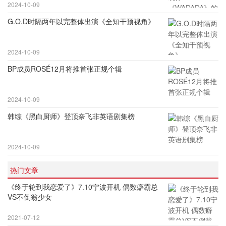
2024-10-09
G.O.D时隔两年以完整体出演《全知干预视角》
2024-10-09
BP成员ROSÉ12月将推首张正规个辑
2024-10-09
韩综《黑白厨师》登顶奈飞非英语剧集榜
2024-10-09
热门文章
《终于轮到我恋爱了》7.10宁波开机 偶数癖霸总
VS不倒翁少女
2021-07-12