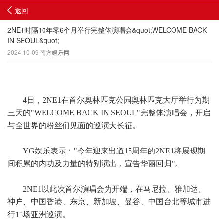
返回
2NE1时隔10年零6个月举行完整体演唱会&quot;WELCOME BACK
IN SEOUL&quot;
2024-10-09
南方娱乐网
4日，2NE1在首尔奥林匹克公园奥林匹克大厅举行为期
三天的"WELCOME BACK IN SEOUL"完整体演唱会，开启
与全世界的粉丝们见面的巡演大长征。
YG娱乐表示："今年迎来出道15周年的2NE1将展现期
间积累的内功及力量的特别演出，宣告华丽回归"。
2NE1以此次首尔演唱会为开端，在马尼拉、雅加达、
神户、中国香港、东京、新加坡、曼谷、中国台北等城市进
行15场亚洲巡演。