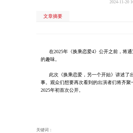
2024-11-20 1
文章摘要
在2025年《换乘恋爱4》公开之前，
的趣味。
此次《换乘恋爱，另一个开始》讲述了出
事。观众们想要再次看到的出演者们将齐聚
2025年初首次公开。
关键词：