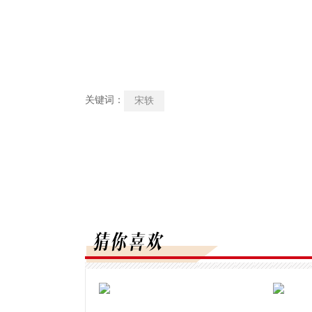
关键词：
宋轶