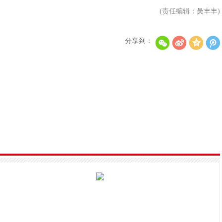
(责任编辑：
吴丰丰
)
分享到：