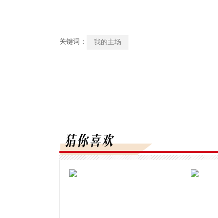
关键词：
我的主场