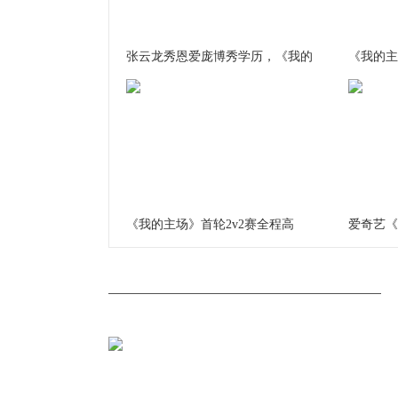
张云龙秀恩爱庞博秀学历，《我的
《我的主
《我的主场》首轮2v2赛全程高
爱奇艺《