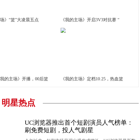
场》“篮”大凌晨五点
《我的主场》开启3V3对抗赛 “
我的主场》开播，00后篮
《我的主场》定档10.25，热血篮
明星热点
UC浏览器推出首个短剧演员人气榜单：
刷免费短剧，投人气剧星