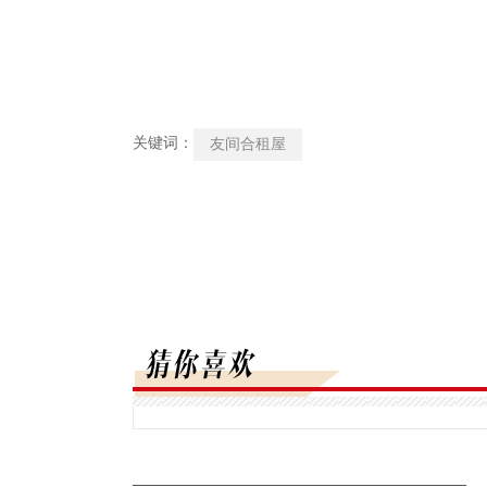
关键词：
友间合租屋