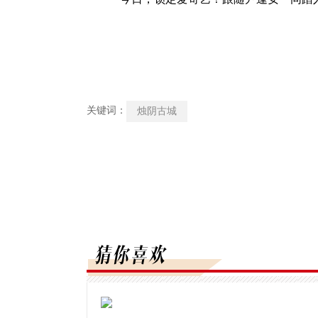
关键词：
烛阴古城