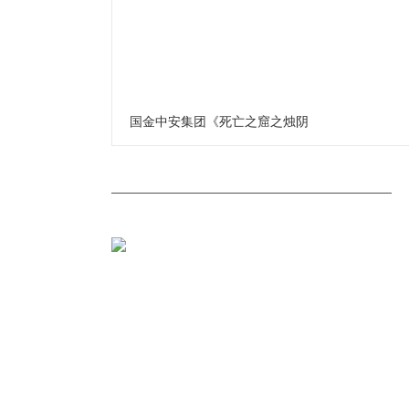
国金中安集团《死亡之窟之烛阴