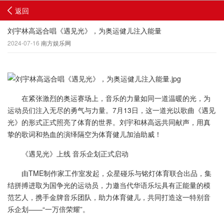
返回
刘宇林高远合唱《遇见光》，为奥运健儿注入能量
2024-07-16
南方娱乐网
在紧张激烈的奥运赛场上，音乐的力量如同一道温暖的光，为
运动员们注入无尽的勇气与力量。7月13日，这一道光以歌曲《遇见
光》的形式正式照亮了体育的世界。刘宇和林高远共同献声，用真
挚的歌词和热血的演绎隔空为体育健儿加油助威！
《遇见光》上线 音乐企划正式启动
由TME制作家工作室发起，众星碰乐与铭灯体育联合出品，集
结拼搏进取为国争光的运动员，力邀当代华语乐坛具有正能量的模
范艺人，携手金牌音乐团队，助力体育健儿，共同打造这一特别音
乐企划——“一万倍荣耀”。