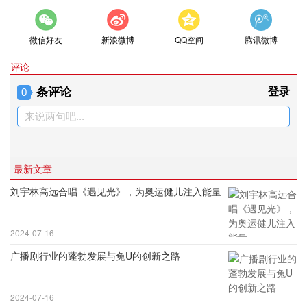
微信好友
新浪微博
QQ空间
腾讯微博
评论
条评论
登录
0
来说两句吧...
最新文章
刘宇林高远合唱《遇见光》，为奥运健儿注入能量
2024-07-16
广播剧行业的蓬勃发展与兔U的创新之路
2024-07-16