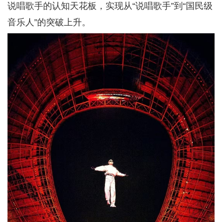
说唱歌手的认知天花板，实现从“说唱歌手”到“国民级
音乐人”的突破上升。