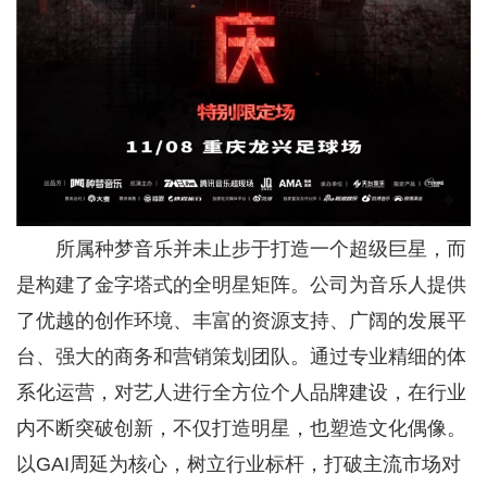
所属种梦音乐并未止步于打造一个超级巨星，而
是构建了金字塔式的全明星矩阵。公司为音乐人提供
了优越的创作环境、丰富的资源支持、广阔的发展平
台、强大的商务和营销策划团队。通过专业精细的体
系化运营，对艺人进行全方位个人品牌建设，在行业
内不断突破创新，不仅打造明星，也塑造文化偶像。
以GAI周延为核心，树立行业标杆，打破主流市场对