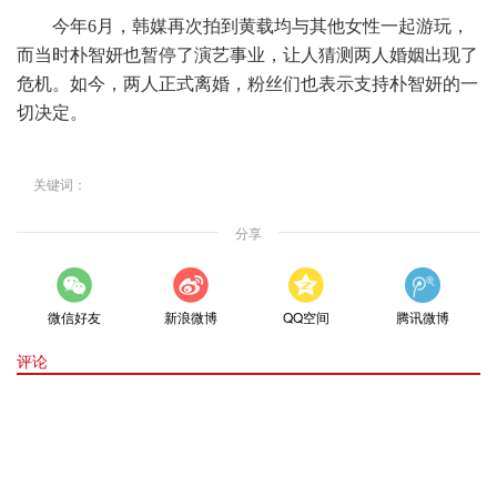
今年6月，韩媒再次拍到黄载均与其他女性一起游玩，
而当时朴智妍也暂停了演艺事业，让人猜测两人婚姻出现了
危机。如今，两人正式离婚，粉丝们也表示支持朴智妍的一
切决定。
关键词：
分享
微信好友
新浪微博
QQ空间
腾讯微博
评论