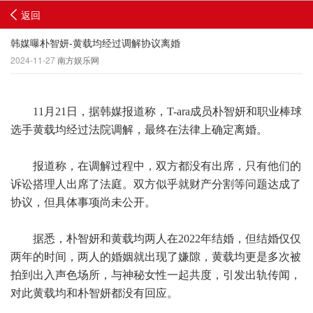
返回
韩媒曝朴智妍-黄载均经过调解协议离婚
2024-11-27
南方娱乐网
11月21日，据韩媒报道称，T-ara成员朴智妍和职业棒球
选手黄载均经过法院调解，最终在法律上确定离婚。
报道称，在调解过程中，双方都没有出席，只有他们的
诉讼搭理人出席了法庭。双方似乎就财产分割等问题达成了
协议，但具体事项尚未公开。
据悉，朴智妍和黄载均两人在2022年结婚，但结婚仅仅
两年的时间，两人的婚姻就出现了嫌隙，黄载均更是多次被
拍到出入声色场所，与神秘女性一起共度，引发出轨传闻，
对此黄载均和朴智妍都没有回应。