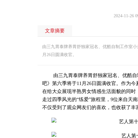
2024-11-26 0
文章摘要
由三九胃泰牌养胃舒独家冠名、优酷自制工作室小
月26日圆满收官。
由三九胃泰牌养胃舒独家冠名、优酷自制
吧》第六季将于11月26日圆满收官。作为
在给大众展现半熟男女情感生活面貌的同时
走过四季风光的“练爱”旅程里，9位来自天
不仅受到了观众网友们的喜欢，也收获了丰