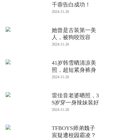
千蓉告白成功！
《我们恋爱
2024-11-26
她曾是古装第一美
人，被狗咬毁容
后，如今41岁靠
2024-11-26
41岁韩雪晒清凉美
照，超短紧身裤身
材宛如少女
2024-11-26
雷佳音老婆晒照，3
9岁穿一身辣妹装好
少女，与12
2024-11-26
TFBOYS师弟魏子
宸疑遭校园霸凌？