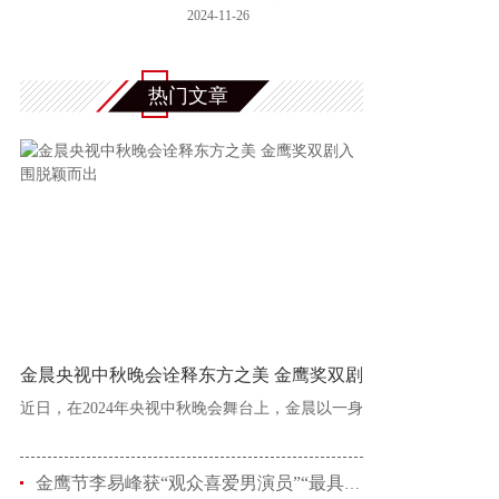
头被按在座椅
2024-11-26
热门文章
金晨央视中秋晚会诠释东方之美 金鹰奖双剧
近日，在2024年央视中秋晚会舞台上，金晨以一身
金鹰节李易峰获“观众喜爱男演员”“最具人气男演