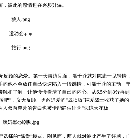
密，彼此的感情也在逐步升温。
无反顾的恋爱。第一天海边见面，潘千蓉就对陈康一见钟情，
手的他不会放任自己快速陷入一段感情，可潘千蓉的主动、坚
触和了解，让他慢慢看清了自己的内心。从6.5分到8分再到
恋爱吧”，义无反顾、勇敢追爱的“战损版”纯爱战士收获了她的
两人双向奔赴的告白也被伊能静认证为“恋综天花板。
定选择的“练爱”模式。刚见面，两人就对彼此产生了好感，自