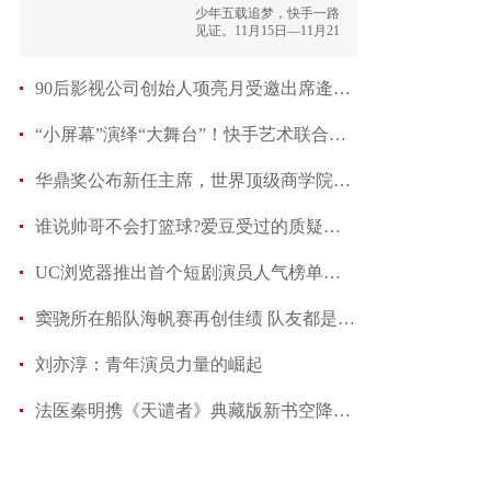
家系列
少年五载追梦，快手一路
见证。11月15日—11月21
日，作为时代少年团五周
年系列直播的重要篇章，
马嘉祺、丁程鑫、宋亚
90后影视公司创始人项亮月受邀出席逄小威中国昆
轩、刘耀文、张真源、严
浩翔、贺峻霖七位少年，
“小屏幕”演绎“大舞台”！快手艺术联合央视文艺
依次在快手开启“五周年述
职小会”独家专场直播。
华鼎奖公布新任主席，世界顶级商学院管理者约翰·
谁说帅哥不会打篮球?爱豆受过的质疑，被他们给解
UC浏览器推出首个短剧演员人气榜单：刷免费短剧，投
窦骁所在船队海帆赛再创佳绩 队友都是帆船界大
刘亦淳：青年演员力量的崛起
法医秦明携《天谴者》典藏版新书空降快手，11月22