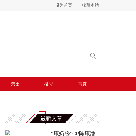
设为首页
收藏本站
演出
微视
写真
最新文章
“康奶馨”CP陈康潘