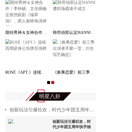
期待男神＆女神合作！李钟硕、文佳煐确定搭挡新剧《
韩劳动部认定HANNI遭职场霸凌不成立
ROSÉ《APT.》连续四周跻身公告牌百强榜
《换乘恋爱》前三季出演者齐聚一堂，衍生综艺确定
明星八卦
创新玩法引爆狂欢，时代少年团五周年快手独家系列
创新玩法引爆狂欢，时
代少年团五周年快手独