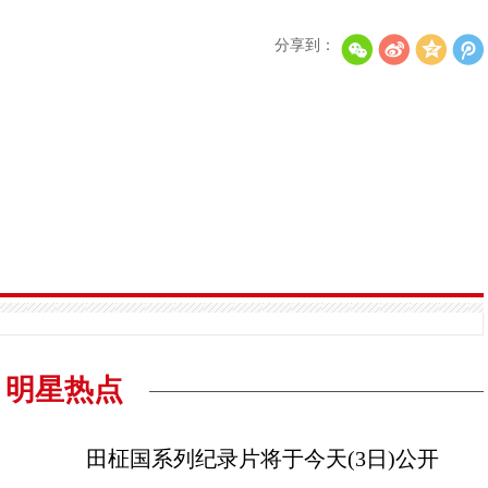
分享到：
明星热点
田柾国系列纪录片将于今天(3日)公开