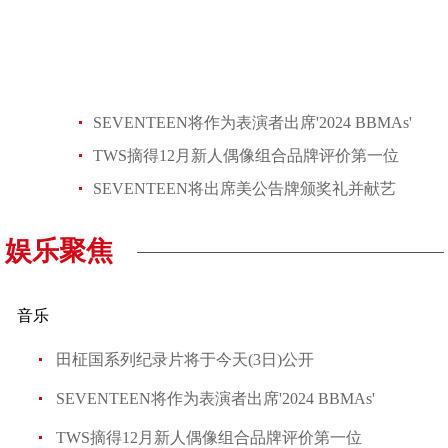
SEVENTEEN将作为表演者出席'2024 BBMAs'
TWS摘得12月新人偶像组合品牌评价第一位
SEVENTEEN将出席美公告牌颁奖礼并献艺
娱乐聚焦
音乐
田柾国系列纪录片将于今天(3日)公开
SEVENTEEN将作为表演者出席'2024 BBMAs'
TWS摘得12月新人偶像组合品牌评价第一位