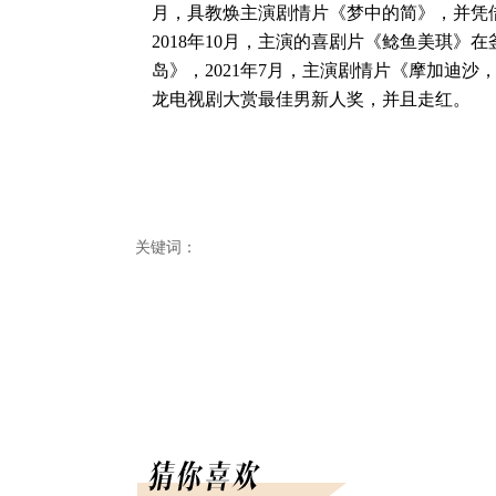
月，具教焕主演剧情片《梦中的简》，并凭借
2018年10月，主演的喜剧片《鲶鱼美琪》在
岛》，2021年7月，主演剧情片《摩加迪沙，
龙电视剧大赏最佳男新人奖，并且走红。
关键词：