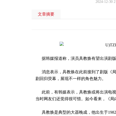
2024-12-30 2
文章摘要
据韩媒报道称，演员具教焕有望出演剧
消息表示，具教焕在此前接到了剧版《局
剧回归荧幕，展现不一样的角色魅力。
此前，有韩媒表示，具教焕或将出演电视剧
当时网友们还觉得很可惜。如今看来，《局
具教焕是典型的大器晚成，他出生于1982年