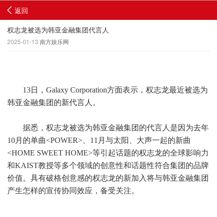
返回
权志龙被选为韩亚金融集团代言人
2025-01-13
南方娱乐网
13日，Galaxy Corporation方面表示，权志龙最近被选为
韩亚金融集团的新代言人。
据悉，权志龙被选为韩亚金融集团的代言人是因为去年
10月的单曲<POWER>、11月与太阳、大声一起的新曲
<HOME SWEET HOME>等引起话题的权志龙的全球影响力
和KAIST教授等多个领域的创意性和话题性符合集团的品牌
价值。具有破格创意感的权志龙的新加入将与韩亚金融集团
产生怎样的宣传协同效应，备受关注。