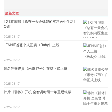
最新文章
TXT将演唱《总有一天会机智的实习医生生活》
OST
2025-03-17
JENNIE首张个人正辑《Ruby》上线
2025-03-17
韩名导奉俊昊《米奇17号》在华正式上映
2025-03-17
韩片《群体》开机 全智贤时隔十年重返银幕
2025-03-17