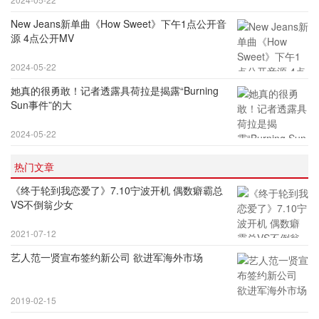
New Jeans新单曲《How Sweet》下午1点公开音
源 4点公开MV
2024-05-22
她真的很勇敢！记者透露具荷拉是揭露“Burning
Sun事件”的大
2024-05-22
热门文章
《终于轮到我恋爱了》7.10宁波开机 偶数癖霸总
VS不倒翁少女
2021-07-12
艺人范一贤宣布签约新公司 欲进军海外市场
2019-02-15