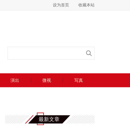
设为首页
收藏本站
演出
微视
写真
最新文章