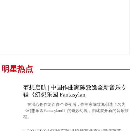
明星热点
梦想启航 | 中国作曲家陈致逸全新音乐专
辑《幻想乐园 Fantasylan
在潜心创作两百多个昼夜后，作曲家陈致逸创造了名为
《幻想乐园Fantasyland》的奇妙幻境，由此展开新的音乐旅
程。