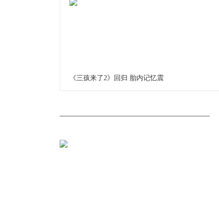
《三孩来了2》回归 胎内记忆震