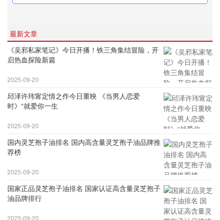
最新文章
《吴邪私家笔记》今日开播！铁三角集结冒险，开
启热血探险新篇
2025-09-20
邱泽许玮甯定情之作今日重映 《当男人恋爱
时》“就爱你一生
2025-09-20
国内灵芝孢子油排名 国内高含量灵芝孢子油品牌推
荐榜
2025-09-20
国家正品灵芝孢子油排名 国家认证高含量灵芝孢子
油品牌排行
2025-09-20