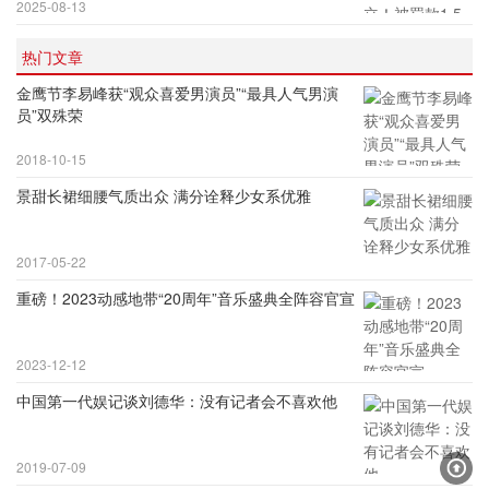
2025-08-13
热门文章
金鹰节李易峰获“观众喜爱男演员”“最具人气男演
员”双殊荣
2018-10-15
景甜长裙细腰气质出众 满分诠释少女系优雅
2017-05-22
重磅！2023动感地带“20周年”音乐盛典全阵容官宣
2023-12-12
中国第一代娱记谈刘德华：没有记者会不喜欢他
2019-07-09