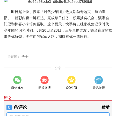
即日起上快手搜索「时代少年团」进入活动专题页「预约直
播」，精彩内容一键直达。完成每日任务，积累抽奖机会，演唱会
门票和惊喜小卡等你赢取。这个夏天，快手将以独家视角记录时代
少年团的闪光时刻。8月20日至23日，三场直播连发，舞台背后的故
事等你解锁，少年们的冠军之路，期待有你一路同行。
快手
关键词：
分享
微信好友
新浪微博
QQ空间
腾讯微博
评论
条评论
登录
0