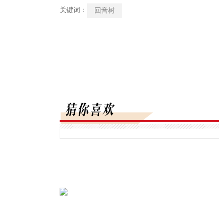
关键词：
回音树