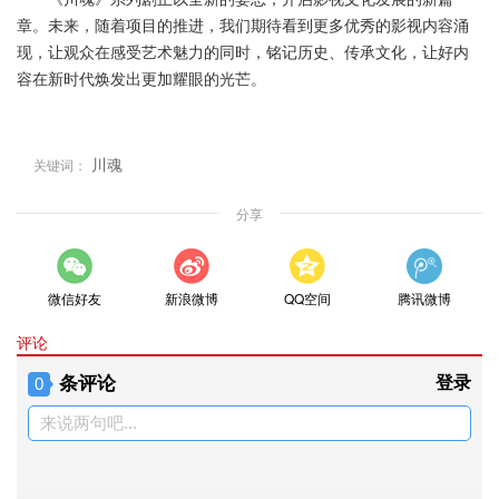
章。未来，随着项目的推进，我们期待看到更多优秀的影视内容涌
现，让观众在感受艺术魅力的同时，铭记历史、传承文化，让好内
容在新时代焕发出更加耀眼的光芒。
川魂
关键词：
分享
微信好友
新浪微博
QQ空间
腾讯微博
评论
条评论
登录
0
来说两句吧...