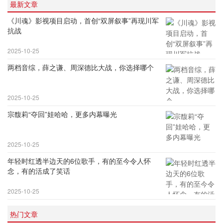
最新文章
《川魂》影视项目启动，首创“双屏叙事”再现川军
抗战
2025-10-25
两档音综，薛之谦、周深德比大战，你选择哪个
2025-10-25
宗馥莉“夺回”娃哈哈，更多内幕曝光
2025-10-25
年轻时红透半边天的6位歌手，有的至今令人怀
念，有的活成了笑话
2025-10-25
热门文章