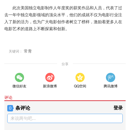
此次美国独立电影制作人年度奖的获奖作品和人员，代表了过
去一年中独立电影领域的顶尖水平，他们的成就不仅为电影行业注
入了新的活力，也为广大电影创作者树立了榜样，激励着更多人在
电影艺术的道路上不断探索和创新。
常青
关键词：
分享
微信好友
新浪微博
QQ空间
腾讯微博
评论
条评论
登录
0
来说两句吧...