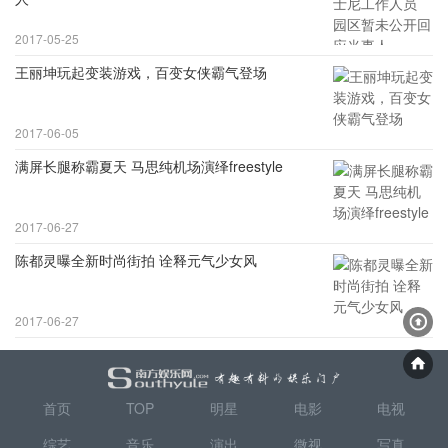
2017-05-25
王丽坤玩起变装游戏，百变女侠霸气登场
2017-06-05
满屏长腿称霸夏天 马思纯机场演绎freestyle
2017-06-27
陈都灵曝全新时尚街拍 诠释元气少女风
2017-06-27
首页
TOP
明星
电影
电视
综艺
音乐
演出
微视
写真