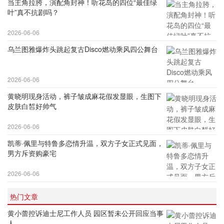
当主角拉胯，演配角封神！听花岛的四位“最佳绿
叶”真不抗剧吗？
2026-06-06
乌兰图雅爆炸头跳起复古Disco燃动乘风四公舞台
2026-06-06
黄晓明现身活动，裤子皱成麻花假发显眼，生图下
皮肤白皙好帅气
2026-06-06
凯蒂·佩里与特鲁多恋情升温，双方子女正式见面，
男方斥资购豪宅
2026-06-06
热门文章
黄小蕾控诉迪士尼工作人员 园区暂未公开回应当事
人