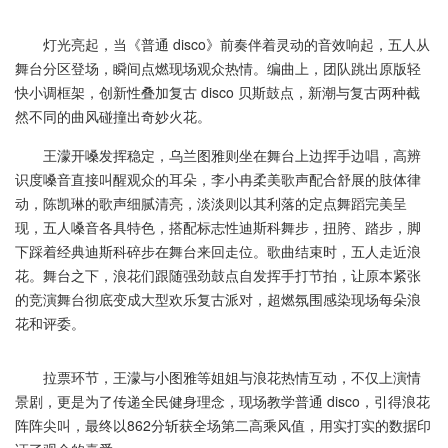
灯光亮起，当《普通 disco》前奏伴着灵动的音效响起，五人从
舞台分区登场，瞬间点燃现场观众热情。编曲上，团队跳出原版轻
快小调框架，创新性叠加复古 disco 贝斯鼓点，新潮与复古两种截
然不同的曲风碰撞出奇妙火花。
王濛开嗓发挥稳定，乌兰图雅则坐在舞台上边挥手边唱，高辨
识度嗓音直接叫醒观众的耳朵，李小冉柔美歌声配合舒展的肢体律
动，陈凯琳的歌声细腻清亮，淡淡则以其利落的定点舞蹈完美呈
现，五人嗓音各具特色，搭配标志性迪斯科舞步，扭胯、踏步，脚
下踩着经典迪斯科碎步在舞台来回走位。歌曲结束时，五人走近浪
花。舞台之下，浪花们跟随强劲鼓点自发挥手打节拍，让原本紧张
的竞演舞台彻底变成大型欢乐复古派对，超燃氛围感染现场每朵浪
花和评委。
拉票环节，王濛与小图雅等姐姐与浪花热情互动，不仅上演情
景剧，更是为了传递全民健身理念，现场教学普通 disco，引得浪花
阵阵尖叫，最终以862分斩获全场第二高乘风值，用实打实的数据印