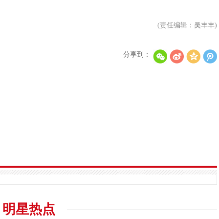
(责任编辑：
吴丰丰
)
分享到：
明星热点