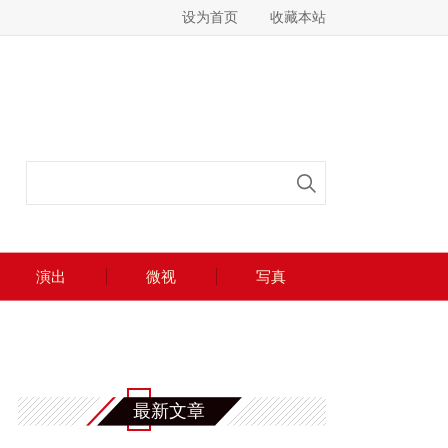
设为首页
收藏本站
演出
微视
写真
最新文章