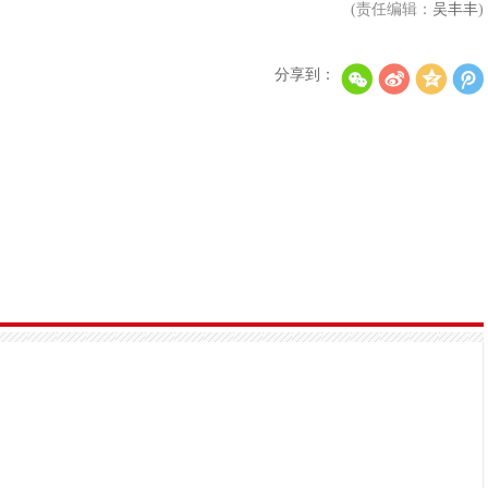
(责任编辑：
吴丰丰
)
分享到：