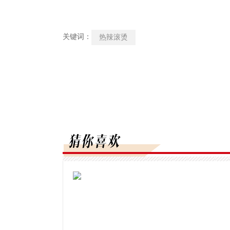
关键词：
热辣滚烫