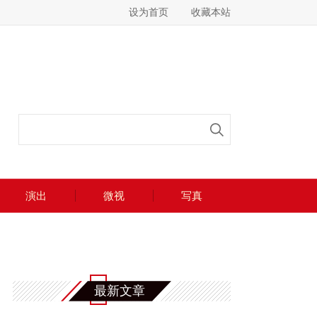
设为首页
收藏本站
演出
微视
写真
最新文章