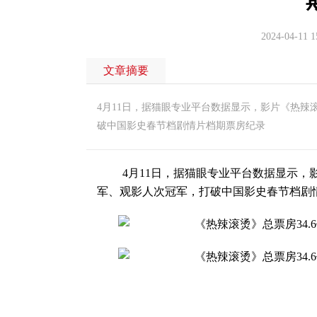
2024-04-11 1
文章摘要
4月11日，据猫眼专业平台数据显示，影片《热辣滚
破中国影史春节档剧情片档期票房纪录
4月11日，据猫眼专业平台数据显示，影片
军、观影人次冠军，打破中国影史春节档剧