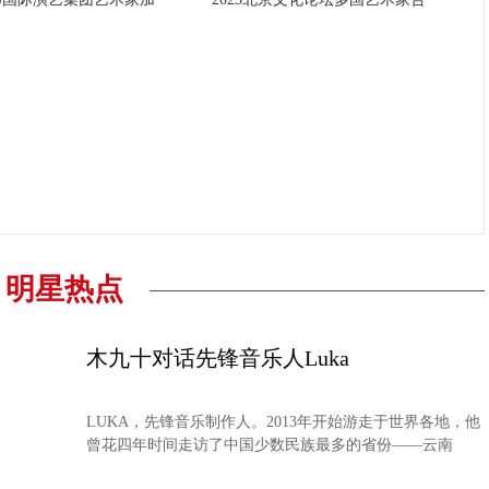
明星热点
木九十对话先锋音乐人Luka
LUKA，先锋音乐制作人。2013年开始游走于世界各地，他
曾花四年时间走访了中国少数民族最多的省份——云南