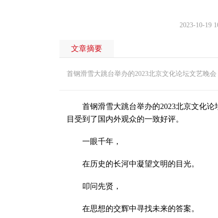
2023-10-19 1
文章摘要
首钢滑雪大跳台举办的2023北京文化论坛文艺晚会；
首钢滑雪大跳台举办的2023北京文化论坛文
目受到了国内外观众的一致好评。
一眼千年，
在历史的长河中凝望文明的目光。
叩问先贤，
在思想的交辉中寻找未来的答案。