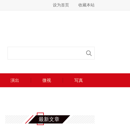
设为首页
收藏本站
演出
微视
写真
最新文章