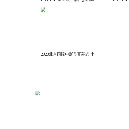
2023北京国际电影节开幕式 小