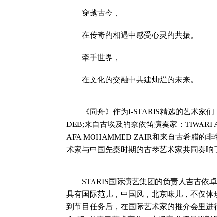
穿越古今，
在传奇的相遇中感受心灵的共振。
牵手世界，
在文化的交融中共建灿烂的未来。
《同舟》作为I-STARIS精选的艺术家们，
DEB;来自古埃及的奈依笛演奏家：TIWAR
AFA MOHAMMED ZAIR和来自古希腊的
术家与中国先秦时期的古琴艺术家共同奏响
STARIS国际演艺集团的负责人吉古依
具有国际范儿，中国风，北京味儿，不仅体现了
到节目任务后，在国际艺术家的推介会里进行