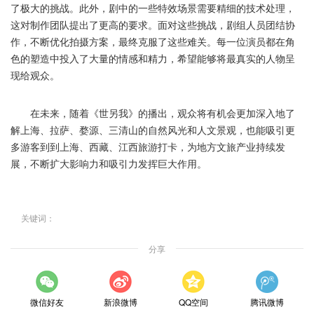
了极大的挑战。此外，剧中的一些特效场景需要精细的技术处理，
这对制作团队提出了更高的要求。面对这些挑战，剧组人员团结协
作，不断优化拍摄方案，最终克服了这些难关。每一位演员都在角
色的塑造中投入了大量的情感和精力，希望能够将最真实的人物呈
现给观众。
在未来，随着《世另我》的播出，观众将有机会更加深入地了
解上海、拉萨、婺源、三清山的自然风光和人文景观，也能吸引更
多游客到到上海、西藏、江西旅游打卡，为地方文旅产业持续发
展，不断扩大影响力和吸引力发挥巨大作用。
关键词：
分享
微信好友
新浪微博
QQ空间
腾讯微博