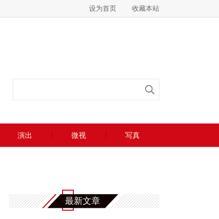
设为首页
收藏本站
演出
微视
写真
最新文章