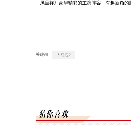
凤呈祥》豪华精彩的主演阵容、有趣新颖的
关键词：
大红包2