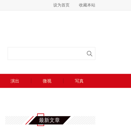
设为首页
收藏本站
演出
微视
写真
最新文章