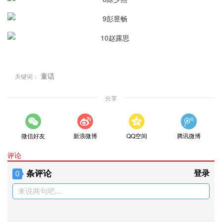
童话
关键词：
分享
微信好友
新浪微博
QQ空间
腾讯微博
评论
条评论
登录
0
来说两句吧...