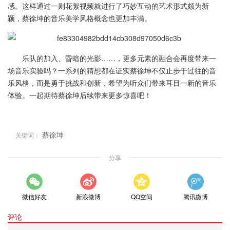
感。这样通过一则花絮视频就进行了巧妙互动的艺术形式颇为新
颖，蔡徐坤的音乐美学风格概念也更加丰满。
乐队的加入、昏暗的光影……，更多元素的融合会再度带来一
场音乐实验吗？一系列的猜想都在证实蔡徐坤不仅止步于过往的音
乐风格，而是勇于挑战和创新，希望为听众们带来耳目一新的音乐
体验。一起期待蔡徐坤后续带来更多惊喜吧！
蔡徐坤
关键词：
分享
微信好友
新浪微博
QQ空间
腾讯微博
评论