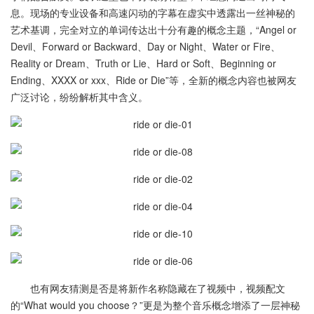
息。现场的专业设备和高速闪动的字幕在虚实中透露出一丝神秘的
艺术基调，完全对立的单词传达出十分有趣的概念主题，“Angel or
Devil、Forward or Backward、Day or Night、Water or Fire、
Reality or Dream、Truth or Lie、Hard or Soft、Beginning or
Ending、XXXX or xxx、Ride or Die”等，全新的概念内容也被网友
广泛讨论，纷纷解析其中含义。
也有网友猜测是否是将新作名称隐藏在了视频中，视频配文
的“What would you choose？”更是为整个音乐概念增添了一层神秘