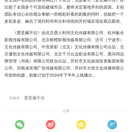
比较了全国多个可选拍摄城市后，最终决定落地开封的原因。主创
团队有信心在给观众奉献一部精彩好看的剧集的同时，也能把一个
多彩多姿、融合了现代时尚和古朴传统的开封城呈现在观众眼前。
《爱意藏不住》由北京愚人时间文化传媒有限公司、杭州枞合
影视传媒有限公司、北京鲜橙影视传媒有限公司、沃可（宁波市）
文化传媒有限公司、中宣新影（北京）文化传播有限公司出品，北
京蓬勃文化传媒有限公司、北京千川云边影业有限公司、惠兴同品
牌管理（河南）有限公司联合出品，开封市文化旅游投资集团有限
公司、河南省宋潮广告传媒有限公司、开封市大智文化传播有限公
司协助拍摄，剧集计划于2024年下半年上线播出。
爱意藏不住
关键词：
分享