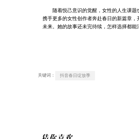
随着悦己意识的觉醒，女性的人生课题也
携手更多的女性创作者奔赴春日的新篇章，
未来。她的故事还未完待续，怎样选择都能
关键词：
抖音春日绽放季