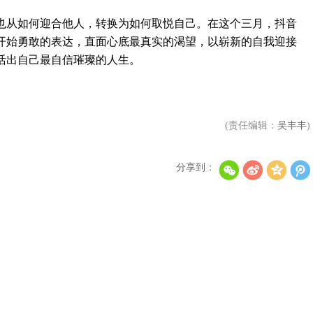
从如何迎合他人，转换为如何取悦自己。在这个三月，抖音
开始勇敢的表达，直面心底最真实的渴望，以崭新的自我迎接
活出自己最自信璀璨的人生。
(责任编辑：
吴丰丰
)
分享到：