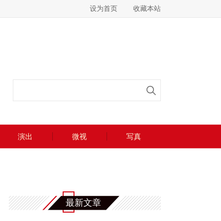
设为首页
收藏本站
演出
微视
写真
最新文章