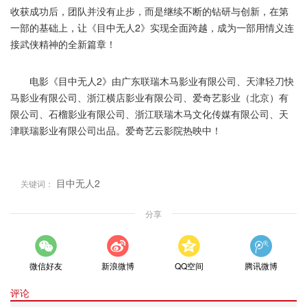
收获成功后，团队并没有止步，而是继续不断的钻研与创新，在第
一部的基础上，让《目中无人2》实现全面跨越，成为一部用情义连
接武侠精神的全新篇章！
电影《目中无人2》由广东联瑞木马影业有限公司、天津轻刀快
马影业有限公司、浙江横店影业有限公司、爱奇艺影业（北京）有
限公司、石榴影业有限公司、浙江联瑞木马文化传媒有限公司、天
津联瑞影业有限公司出品。爱奇艺云影院热映中！
目中无人2
关键词：
分享
微信好友
新浪微博
QQ空间
腾讯微博
评论